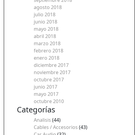
septiembre 2018
agosto 2018
julio 2018
junio 2018
mayo 2018
abril 2018
marzo 2018
febrero 2018
enero 2018
diciembre 2017
noviembre 2017
octubre 2017
junio 2017
mayo 2017
octubre 2010
Categorías
Analisis
(44)
Cables / Accesorios
(43)
Car Audio
(32)