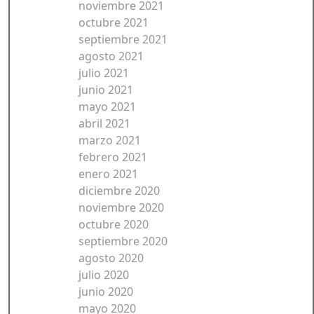
noviembre 2021
octubre 2021
septiembre 2021
agosto 2021
julio 2021
junio 2021
mayo 2021
abril 2021
marzo 2021
febrero 2021
enero 2021
diciembre 2020
noviembre 2020
octubre 2020
septiembre 2020
agosto 2020
julio 2020
junio 2020
mayo 2020