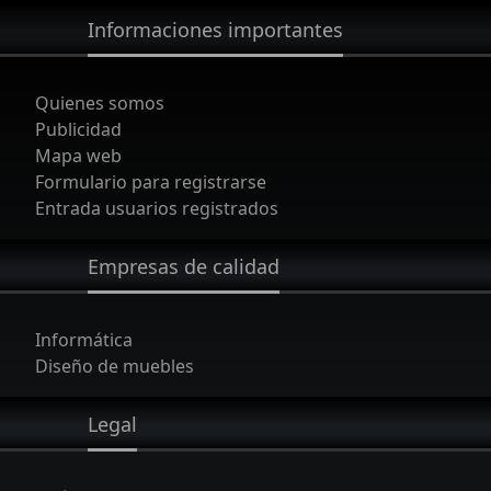
Informaciones importantes
Quienes somos
Publicidad
Mapa web
Formulario para registrarse
Entrada usuarios registrados
Empresas de calidad
Informática
Diseño de muebles
Legal