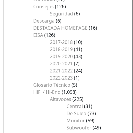
Consejos
(126)
Seguridad
(6)
Descarga
(6)
DESTACADA HOMEPAGE
(16)
EISA
(126)
2017-2018
(10)
2018-2019
(41)
2019-2020
(43)
2020-2021
(7)
2021-2022
(24)
2022-2023
(1)
Glosario Técnico
(5)
HiFi / Hi-End
(1.098)
Altavoces
(225)
Central
(31)
De Suleo
(73)
Monitor
(59)
Subwoofer
(49)