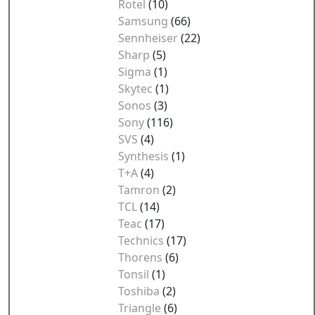
Rotel
(10)
Samsung
(66)
Sennheiser
(22)
Sharp
(5)
Sigma
(1)
Skytec
(1)
Sonos
(3)
Sony
(116)
SVS
(4)
Synthesis
(1)
T+A
(4)
Tamron
(2)
TCL
(14)
Teac
(17)
Technics
(17)
Thorens
(6)
Tonsil
(1)
Toshiba
(2)
Triangle
(6)