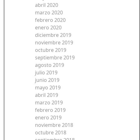
abril 2020
marzo 2020
febrero 2020
enero 2020
diciembre 2019
noviembre 2019
octubre 2019
septiembre 2019
agosto 2019
julio 2019
junio 2019
mayo 2019
abril 2019
marzo 2019
febrero 2019
enero 2019
noviembre 2018
octubre 2018