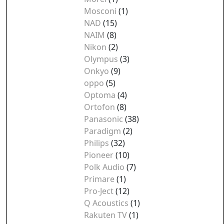
Mosconi
(1)
NAD
(15)
NAIM
(8)
Nikon
(2)
Olympus
(3)
Onkyo
(9)
oppo
(5)
Optoma
(4)
Ortofon
(8)
Panasonic
(38)
Paradigm
(2)
Philips
(32)
Pioneer
(10)
Polk Audio
(7)
Primare
(1)
Pro-Ject
(12)
Q Acoustics
(1)
Rakuten TV
(1)