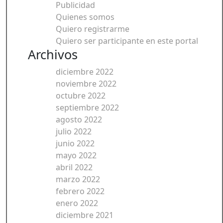
Publicidad
Quienes somos
Quiero registrarme
Quiero ser participante en este portal
Archivos
diciembre 2022
noviembre 2022
octubre 2022
septiembre 2022
agosto 2022
julio 2022
junio 2022
mayo 2022
abril 2022
marzo 2022
febrero 2022
enero 2022
diciembre 2021