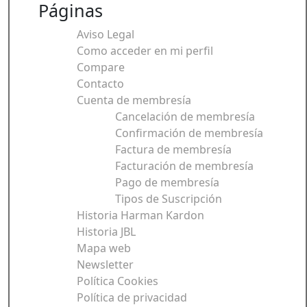
Páginas
Aviso Legal
Como acceder en mi perfil
Compare
Contacto
Cuenta de membresía
Cancelación de membresía
Confirmación de membresía
Factura de membresía
Facturación de membresía
Pago de membresía
Tipos de Suscripción
Historia Harman Kardon
Historia JBL
Mapa web
Newsletter
Política Cookies
Política de privacidad